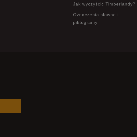
Jak wyczyścić Timberlandy?
Oznaczenia słowne i
piktogramy