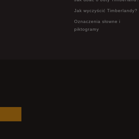
Jak wyczyścić Timberlandy?
Oznaczenia słowne i
piktogramy