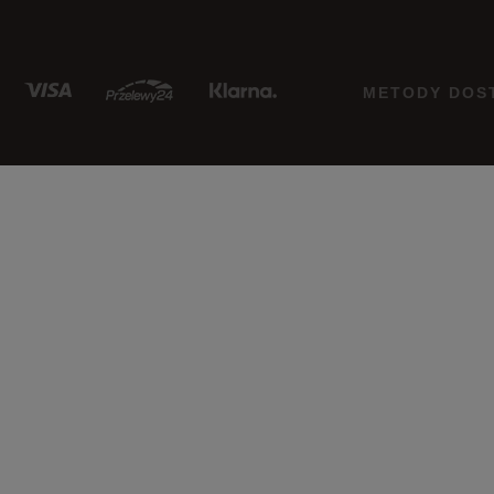
METODY DOS