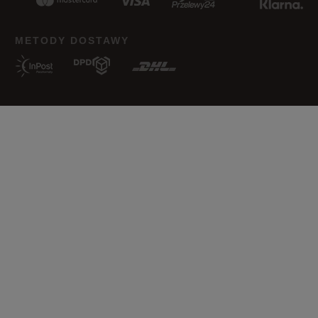
METODY DOSTAWY