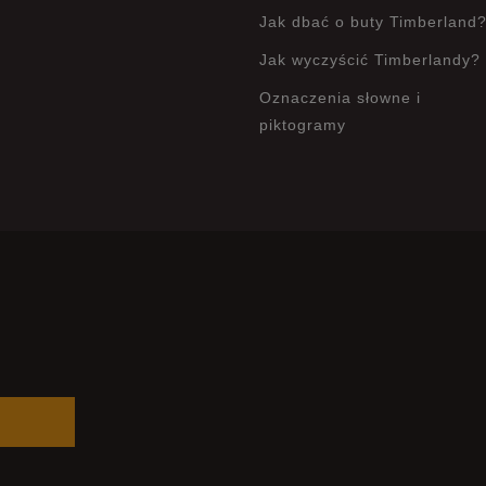
Jak dbać o buty Timberland
Jak wyczyścić Timberlandy?
Oznaczenia słowne i
piktogramy