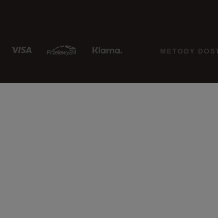
METODY DOS