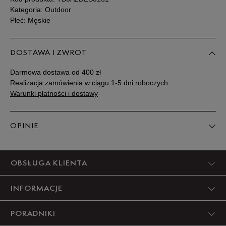
Kategoria: Outdoor
Płeć: Męskie
DOSTAWA I ZWROT
Darmowa dostawa od 400 zł
Realizacja zamówienia w ciągu 1-5 dni roboczych
Warunki płatności i dostawy
OPINIE
Produkt nie posiada recenzji
OBSŁUGA KLIENTA
INFORMACJE
PORADNIKI