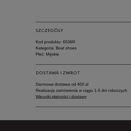
SZCZEGÓŁY
Kod produktu:
6536R
Kategoria: Boat shoes
Płeć: Męskie
DOSTAWA I ZWROT
Darmowa dostawa od 400 zł
Realizacja zamówienia w ciągu 1-5 dni roboczych
Warunki płatności i dostawy