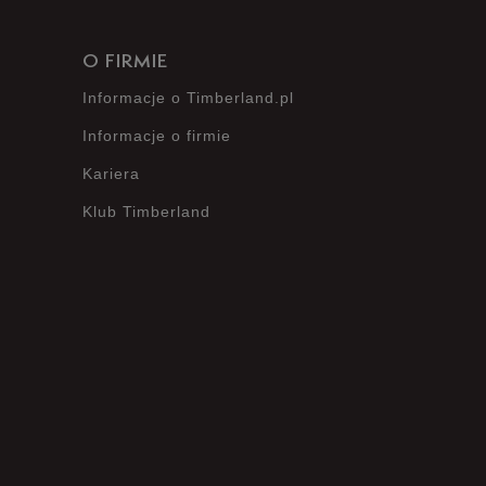
O FIRMIE
Informacje o Timberland.pl
Informacje o firmie
Kariera
Klub Timberland
?