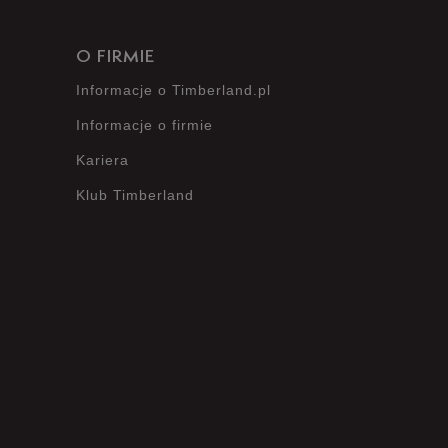
O FIRMIE
Informacje o Timberland.pl
Informacje o firmie
Kariera
Klub Timberland
?