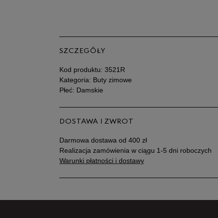
SZCZEGÓŁY
Kod produktu:
3521R
Kategoria: Buty zimowe
Płeć: Damskie
DOSTAWA I ZWROT
Darmowa dostawa od 400 zł
Realizacja zamówienia w ciągu 1-5 dni roboczych
Warunki płatności i dostawy