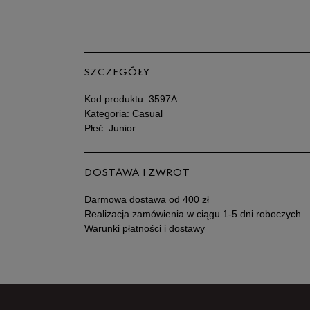
SZCZEGÓŁY
Kod produktu:
3597A
Kategoria: Casual
Płeć: Junior
DOSTAWA I ZWROT
Darmowa dostawa od 400 zł
Realizacja zamówienia w ciągu 1-5 dni roboczych
Warunki płatności i dostawy