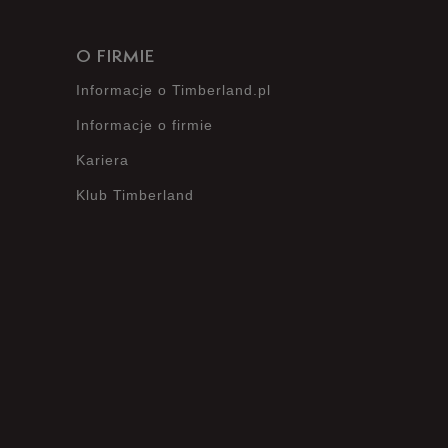
O FIRMIE
Informacje o Timberland.pl
Informacje o firmie
Kariera
Klub Timberland
?