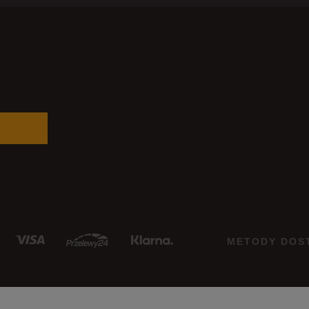
METODY DOS