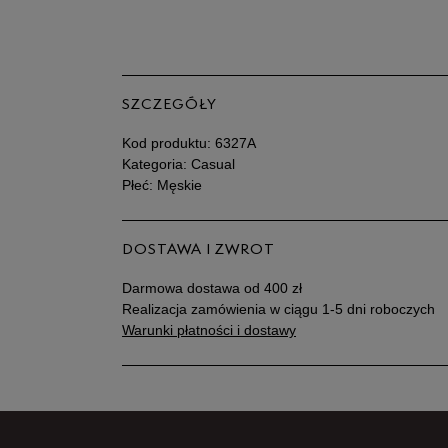
SZCZEGÓŁY
Kod produktu:
6327A
Kategoria: Casual
Płeć: Męskie
DOSTAWA I ZWROT
Darmowa dostawa od 400 zł
Realizacja zamówienia w ciągu 1-5 dni roboczych
Warunki płatności i dostawy