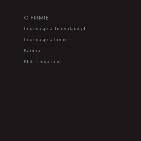
O FIRMIE
Informacje o Timberland.pl
Informacje o firmie
Kariera
Klub Timberland
?