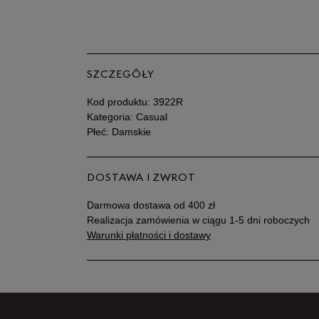
SZCZEGÓŁY
Kod produktu:
3922R
Kategoria: Casual
Płeć: Damskie
DOSTAWA I ZWROT
Darmowa dostawa od 400 zł
Realizacja zamówienia w ciągu 1-5 dni roboczych
Warunki płatności i dostawy