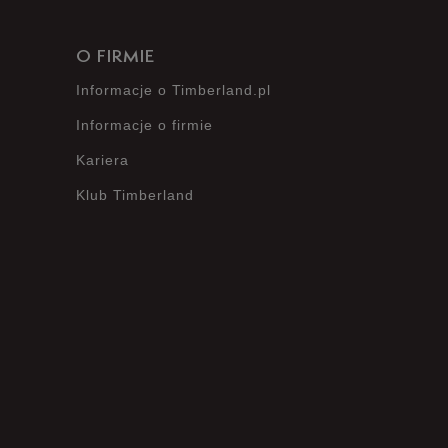
O FIRMIE
Informacje o Timberland.pl
Informacje o firmie
Kariera
Klub Timberland
?