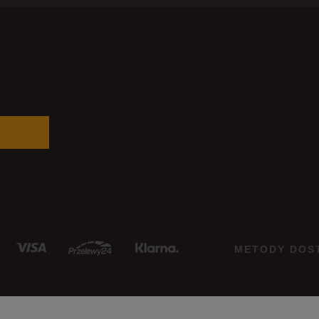
METODY DOS