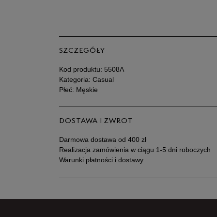
SZCZEGÓŁY
Kod produktu:
5508A
Kategoria: Casual
Płeć: Męskie
DOSTAWA I ZWROT
Darmowa dostawa od 400 zł
Realizacja zamówienia w ciągu 1-5 dni roboczych
Warunki płatności i dostawy