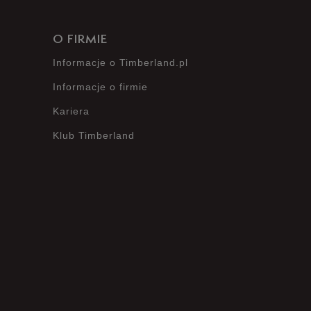
O FIRMIE
Informacje o Timberland.pl
Informacje o firmie
Kariera
Klub Timberland
?