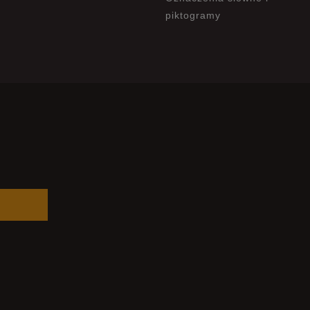
piktogramy