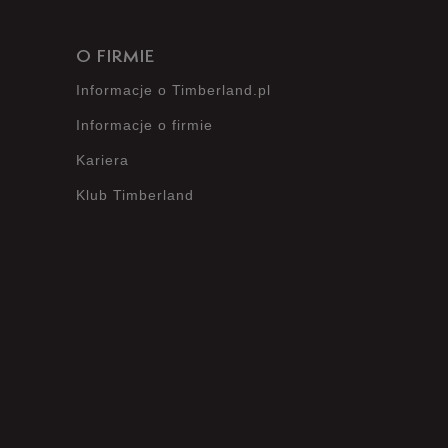
O FIRMIE
Informacje o Timberland.pl
Informacje o firmie
Kariera
Klub Timberland
?