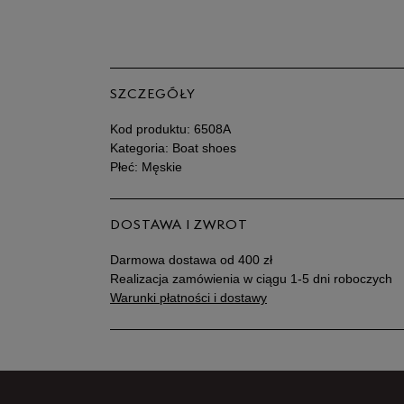
SZCZEGÓŁY
Kod produktu:
6508A
Kategoria: Boat shoes
Płeć: Męskie
DOSTAWA I ZWROT
Darmowa dostawa od 400 zł
Realizacja zamówienia w ciągu 1-5 dni roboczych
Warunki płatności i dostawy