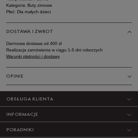
Kategoria: Buty zimowe
Płeć: Dla małych dzieci
DOSTAWA I ZWROT
Darmowa dostawa od 400 zł
Realizacja zamówienia w ciągu 1-5 dni roboczych
Warunki płatności i dostawy
OPINIE
Produkt nie posiada recenzji
OBSŁUGA KLIENTA
INFORMACJE
PORADNIKI