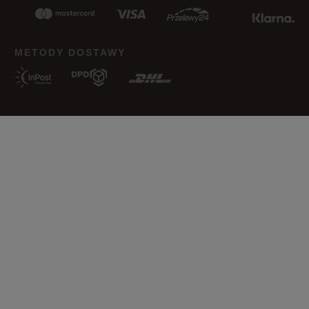
METODY DOSTAWY