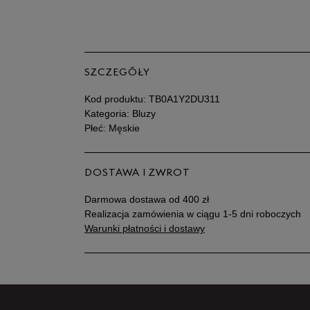
SZCZEGÓŁY
Kod produktu:
TB0A1Y2DU311
Kategoria: Bluzy
Płeć: Męskie
DOSTAWA I ZWROT
Darmowa dostawa od 400 zł
Realizacja zamówienia w ciągu 1-5 dni roboczych
Warunki płatności i dostawy