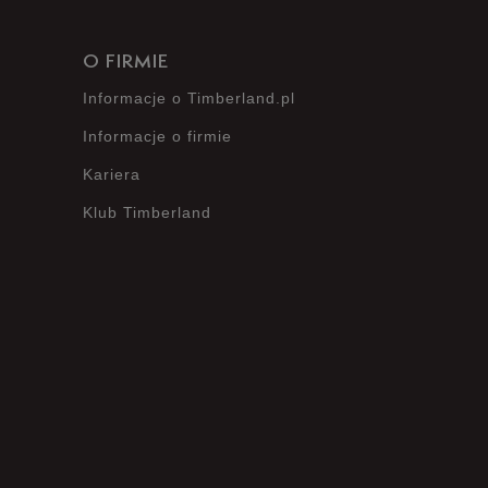
O FIRMIE
Informacje o Timberland.pl
Informacje o firmie
Kariera
Klub Timberland
?