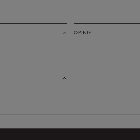
OPINIE
Produkt 