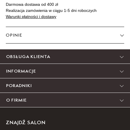
Darmowa dostawa od 400 zł
Realizacja zamówienia w ciągu 1-5 dni roboczych
Warunki płatności i dostawy
OPINIE
Produkt nie posiada recenzji
OBSŁUGA KLIENTA
INFORMACJE
PORADNIKI
O FIRMIE
ZNAJDŹ SALON