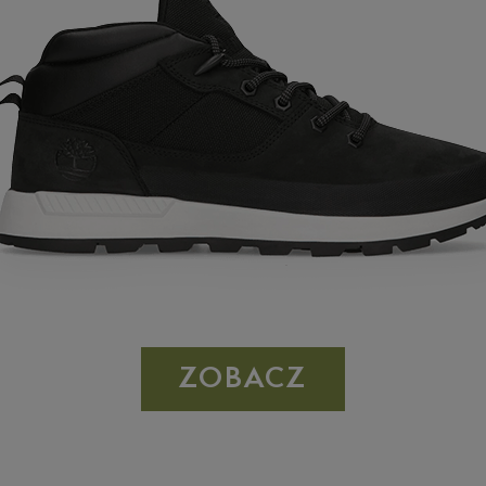
ZOBACZ