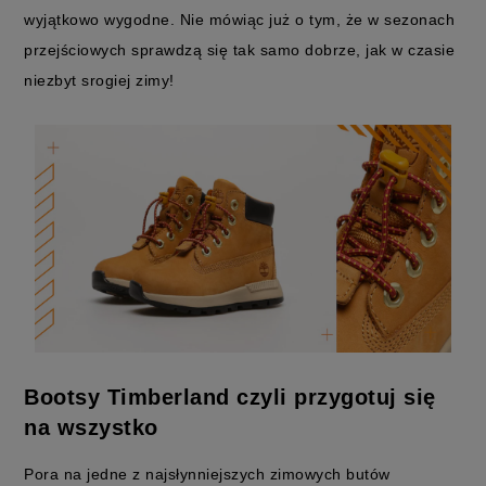
wyjątkowo wygodne. Nie mówiąc już o tym, że w sezonach
przejściowych sprawdzą się tak samo dobrze, jak w czasie
niezbyt srogiej zimy!
Bootsy Timberland czyli przygotuj się
na wszystko
Pora na jedne z najsłynniejszych zimowych butów