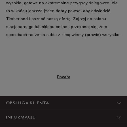
wysokie, gotowe na ekstremalne przygody śniegowce. Ale
to w końcu jeszcze jeden dobry powód, aby odwiedzić
Timberland i poznać naszą ofertę. Zajrzyj do salonu
stacjonarnego lub sklepu online i przekonaj się, że o
sposobach radzenia sobie z zimą wiemy (prawie) wszystko.
Powrót
OBSŁUGA KLIENTA
INFORMACJE