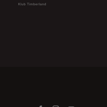
Klub Timberland
?