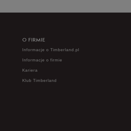
O FIRMIE
Informacje o Timberland.pl
Informacje o firmie
Kariera
Klub Timberland
?