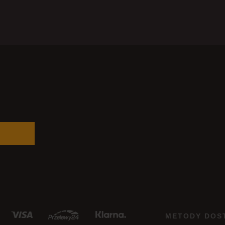
METODY DOS