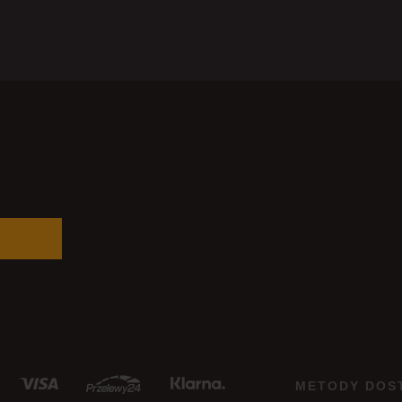
METODY DOS