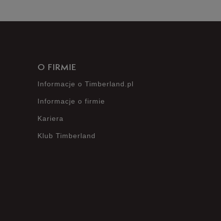
O FIRMIE
Informacje o Timberland.pl
Informacje o firmie
Kariera
Klub Timberland
?